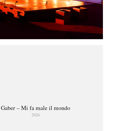
Gaber – Mi fa male il mondo
2026