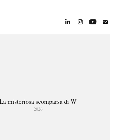
La misteriosa scomparsa di W
2026