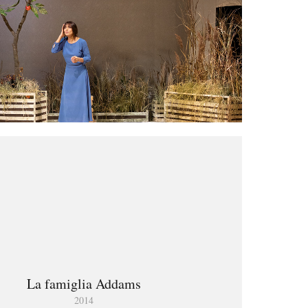
La famiglia Addams
2014